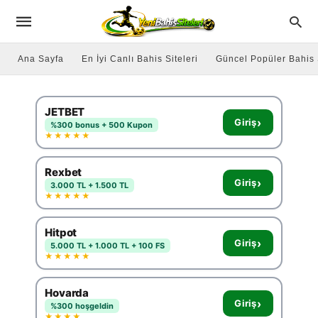
Ana Sayfa
En İyi Canlı Bahis Siteleri
Güncel Popüler Bahis 
JETBET
›
Giriş
%300 bonus + 500 Kupon
★★★★★
Rexbet
›
Giriş
3.000 TL + 1.500 TL
★★★★★
Hitpot
›
Giriş
5.000 TL + 1.000 TL + 100 FS
★★★★★
Hovarda
›
Giriş
%300 hoşgeldin
★★★★