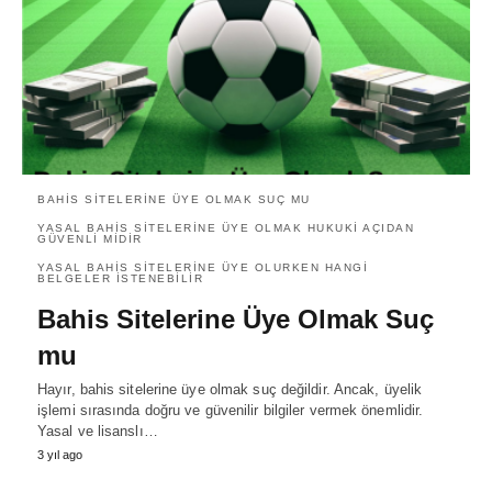
BAHIS SITELERINE ÜYE OLMAK SUÇ MU
YASAL BAHIS SITELERINE ÜYE OLMAK HUKUKI AÇIDAN
GÜVENLI MIDIR
YASAL BAHIS SITELERINE ÜYE OLURKEN HANGI
BELGELER İSTENEBILIR
Bahis Sitelerine Üye Olmak Suç
mu
Hayır, bahis sitelerine üye olmak suç değildir. Ancak, üyelik
işlemi sırasında doğru ve güvenilir bilgiler vermek önemlidir.
Yasal ve lisanslı…
3 yıl ago