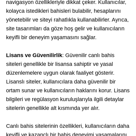
navigasyon özellikleriyle dikkat çeker. Kullanıcılar,
kolayca istedikleri bahisleri bulabilir, hesaplarını
yönetebilir ve siteyi rahatlıkla kullanabilirler. Ayrıca,
site tasarımları da göze hoş gelir ve kullanıcıların
keyifli bir deneyim yaşamasını sağlar.
Lisans ve Güvenilirlik
: Güvenilir canlı bahis
siteleri genellikle bir lisansa sahiptir ve yasal
düzenlemelere uygun olarak faaliyet gösterir.
Lisanslı siteler, kullanıcılara daha güvenilir bir
ortam sunar ve kullanıcıların haklarını korur. Lisans
bilgileri ve regülasyon kuruluşlarıyla ilgili detaylar
sitelerin genellikle alt kısmında yer alır.
Canlı bahis sitelerinin özellikleri, kullanıcıların daha
keyifli ve kazançlı bir bahis deneyimi yaşamalarını