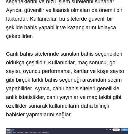
seçeneklerini ve hızlı işlem sürelerini sunarlar.
Ayrıca, güvenilir ve lisanslı olmaları da önemli bir
faktördür. Kullanıcılar, bu sitelerde güvenli bir
şekilde bahis yapabilir ve kazançlarını kolayca
çekebilirler.
Canlı bahis sitelerinde sunulan bahis seçenekleri
oldukça çeşitlidir. Kullanıcılar, maç sonucu, gol
sayısı, oyuncu performansı, kartlar ve köşe sayısı
gibi birçok farklı bahis seçeneği arasından seçim
yapabilirler. Ayrıca, canlı bahis siteleri genellikle
anlık istatistikler, canlı yayınlar ve maç takibi gibi
özellikler sunarak kullanıcıların daha bilinçli
bahisler yapmalarını sağlar.