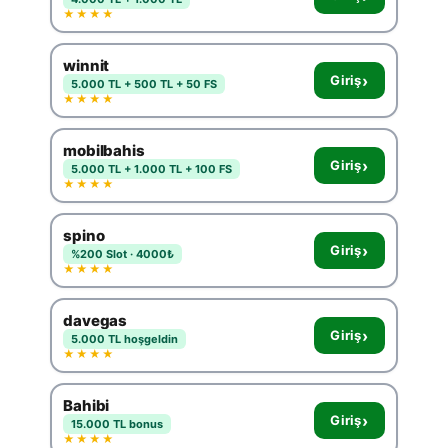
★★★★
winnit
›
Giriş
5.000 TL + 500 TL + 50 FS
★★★★
mobilbahis
›
Giriş
5.000 TL + 1.000 TL + 100 FS
★★★★
spino
›
Giriş
%200 Slot · 4000₺
★★★★
davegas
›
Giriş
5.000 TL hoşgeldin
★★★★
Bahibi
›
Giriş
15.000 TL bonus
★★★★