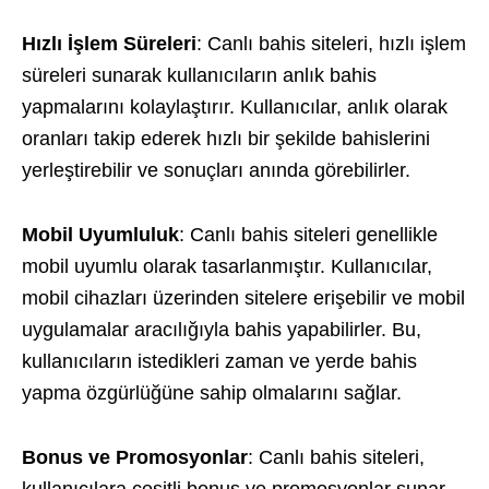
Hızlı İşlem Süreleri
: Canlı bahis siteleri, hızlı işlem
süreleri sunarak kullanıcıların anlık bahis
yapmalarını kolaylaştırır. Kullanıcılar, anlık olarak
oranları takip ederek hızlı bir şekilde bahislerini
yerleştirebilir ve sonuçları anında görebilirler.
Mobil Uyumluluk
: Canlı bahis siteleri genellikle
mobil uyumlu olarak tasarlanmıştır. Kullanıcılar,
mobil cihazları üzerinden sitelere erişebilir ve mobil
uygulamalar aracılığıyla bahis yapabilirler. Bu,
kullanıcıların istedikleri zaman ve yerde bahis
yapma özgürlüğüne sahip olmalarını sağlar.
Bonus ve Promosyonlar
: Canlı bahis siteleri,