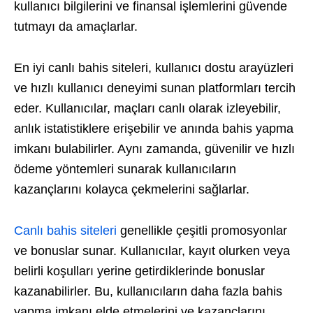
kullanıcı bilgilerini ve finansal işlemlerini güvende
tutmayı da amaçlarlar.
En iyi canlı bahis siteleri, kullanıcı dostu arayüzleri
ve hızlı kullanıcı deneyimi sunan platformları tercih
eder. Kullanıcılar, maçları canlı olarak izleyebilir,
anlık istatistiklere erişebilir ve anında bahis yapma
imkanı bulabilirler. Aynı zamanda, güvenilir ve hızlı
ödeme yöntemleri sunarak kullanıcıların
kazançlarını kolayca çekmelerini sağlarlar.
Canlı bahis siteleri
genellikle çeşitli promosyonlar
ve bonuslar sunar. Kullanıcılar, kayıt olurken veya
belirli koşulları yerine getirdiklerinde bonuslar
kazanabilirler. Bu, kullanıcıların daha fazla bahis
yapma imkanı elde etmelerini ve kazançlarını