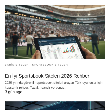
BAHIS SITELERI
SPORTSBOOK SITELERI
En İyi Sportsbook Siteleri 2026 Rehberi
2026 yılında güvenilir sportsbook siteleri arayan Türk oyuncular için
kapsamlı rehber. Yasal, lisanslı ve bonus…
3 gün ago