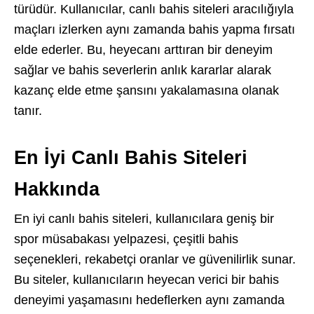
türüdür. Kullanıcılar, canlı bahis siteleri aracılığıyla
maçları izlerken aynı zamanda bahis yapma fırsatı
elde ederler. Bu, heyecanı arttıran bir deneyim
sağlar ve bahis severlerin anlık kararlar alarak
kazanç elde etme şansını yakalamasına olanak
tanır.
En İyi Canlı Bahis Siteleri
Hakkında
En iyi canlı bahis siteleri, kullanıcılara geniş bir
spor müsabakası yelpazesi, çeşitli bahis
seçenekleri, rekabetçi oranlar ve güvenilirlik sunar.
Bu siteler, kullanıcıların heyecan verici bir bahis
deneyimi yaşamasını hedeflerken aynı zamanda