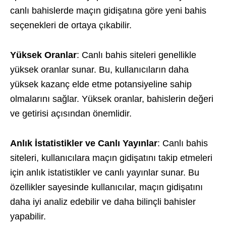
canlı bahislerde maçın gidişatına göre yeni bahis
seçenekleri de ortaya çıkabilir.
Yüksek Oranlar
: Canlı bahis siteleri genellikle
yüksek oranlar sunar. Bu, kullanıcıların daha
yüksek kazanç elde etme potansiyeline sahip
olmalarını sağlar. Yüksek oranlar, bahislerin değeri
ve getirisi açısından önemlidir.
Anlık İstatistikler ve Canlı Yayınlar
: Canlı bahis
siteleri, kullanıcılara maçın gidişatını takip etmeleri
için anlık istatistikler ve canlı yayınlar sunar. Bu
özellikler sayesinde kullanıcılar, maçın gidişatını
daha iyi analiz edebilir ve daha bilinçli bahisler
yapabilir.